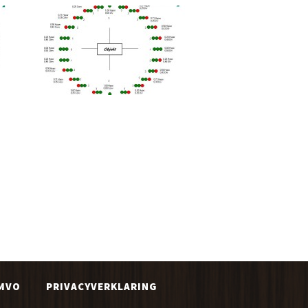
MVO
PRIVACYVERKLARING