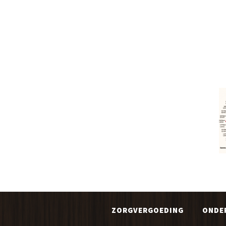
ZORGVERGOEDING
ONDE