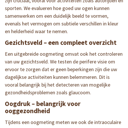
zijn cruciaal, vooral voor activiteiten zoals autorijden en
sporten. We evalueren hoe goed uw ogen kunnen
samenwerken om een duidelijk beeld te vormen,
evenals het vermogen om subtiele verschillen in kleur
en helderheid waar te nemen.
Gezichtsveld – een compleet overzicht
Een uitgebreide oogmeting omvat ook het controleren
van uw gezichtsveld. We testen de perifere visie om
ervoor te zorgen dat er geen beperkingen zijn die uw
dagelijkse activiteiten kunnen belemmeren. Dit is
vooral belangrijk bij het detecteren van mogelijke
gezondheidsproblemen zoals glaucoom.
Oogdruk – belangrijk voor
ooggezondheid
Tijdens een oogmeting meten we ook de intraoculaire