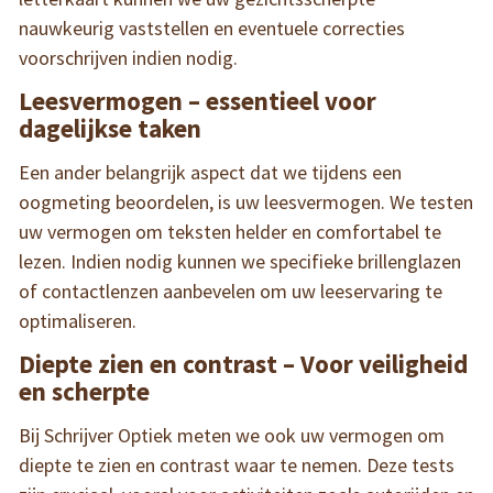
nauwkeurig vaststellen en eventuele correcties
voorschrijven indien nodig.
Leesvermogen – essentieel voor
dagelijkse taken
Een ander belangrijk aspect dat we tijdens een
oogmeting beoordelen, is uw leesvermogen. We testen
uw vermogen om teksten helder en comfortabel te
lezen. Indien nodig kunnen we specifieke brillenglazen
of contactlenzen aanbevelen om uw leeservaring te
optimaliseren.
Diepte zien en contrast – Voor veiligheid
en scherpte
Bij Schrijver Optiek meten we ook uw vermogen om
diepte te zien en contrast waar te nemen. Deze tests