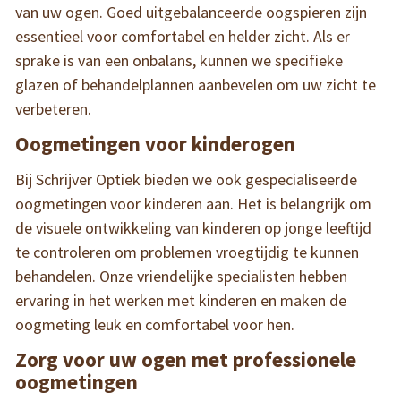
van uw ogen. Goed uitgebalanceerde oogspieren zijn
essentieel voor comfortabel en helder zicht. Als er
sprake is van een onbalans, kunnen we specifieke
glazen of behandelplannen aanbevelen om uw zicht te
verbeteren.
Oogmetingen voor kinderogen
Bij Schrijver Optiek bieden we ook gespecialiseerde
oogmetingen voor kinderen aan. Het is belangrijk om
de visuele ontwikkeling van kinderen op jonge leeftijd
te controleren om problemen vroegtijdig te kunnen
behandelen. Onze vriendelijke specialisten hebben
ervaring in het werken met kinderen en maken de
oogmeting leuk en comfortabel voor hen.
Zorg voor uw ogen met professionele
oogmetingen