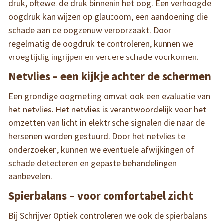
druk, oftewel de druk binnenin het oog. Een verhoogde
oogdruk kan wijzen op glaucoom, een aandoening die
schade aan de oogzenuw veroorzaakt. Door
regelmatig de oogdruk te controleren, kunnen we
vroegtijdig ingrijpen en verdere schade voorkomen.
Netvlies – een kijkje achter de schermen
Een grondige oogmeting omvat ook een evaluatie van
het netvlies. Het netvlies is verantwoordelijk voor het
omzetten van licht in elektrische signalen die naar de
hersenen worden gestuurd. Door het netvlies te
onderzoeken, kunnen we eventuele afwijkingen of
schade detecteren en gepaste behandelingen
aanbevelen.
Spierbalans – voor comfortabel zicht
Bij Schrijver Optiek controleren we ook de spierbalans