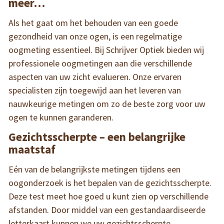
meer…
Als het gaat om het behouden van een goede
gezondheid van onze ogen, is een regelmatige
oogmeting essentieel. Bij Schrijver Optiek bieden wij
professionele oogmetingen aan die verschillende
aspecten van uw zicht evalueren. Onze ervaren
specialisten zijn toegewijd aan het leveren van
nauwkeurige metingen om zo de beste zorg voor uw
ogen te kunnen garanderen.
Gezichtsscherpte – een belangrijke
maatstaf
Eén van de belangrijkste metingen tijdens een
oogonderzoek is het bepalen van de gezichtsscherpte.
Deze test meet hoe goed u kunt zien op verschillende
afstanden. Door middel van een gestandaardiseerde
letterkaart kunnen we uw gezichtsscherpte