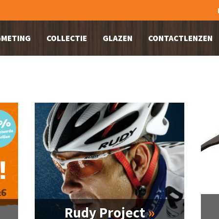
METING
COLLECTIE
GLAZEN
CONTACTLENZEN
Rudy Project
»