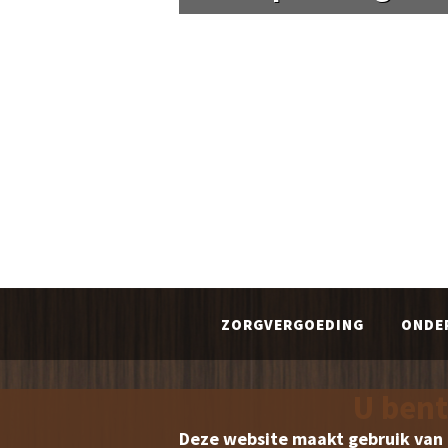
ZORGVERGOEDING
ONDE
U bent
Deze website maakt gebruik van 