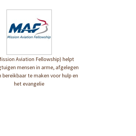
ission Aviation Fellowship) helpt
gtuigen mensen in arme, afgelegen
 bereikbaar te maken voor hulp en
het evangelie