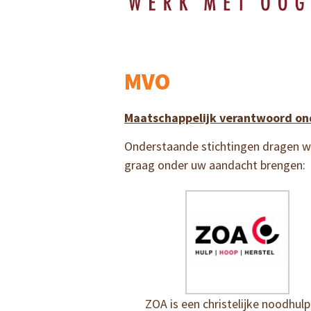
MVO
Maatschappelijk verantwoord o
Onderstaande stichtingen dragen wij
graag onder uw aandacht brengen:
ZOA is een christelijke noodhulp