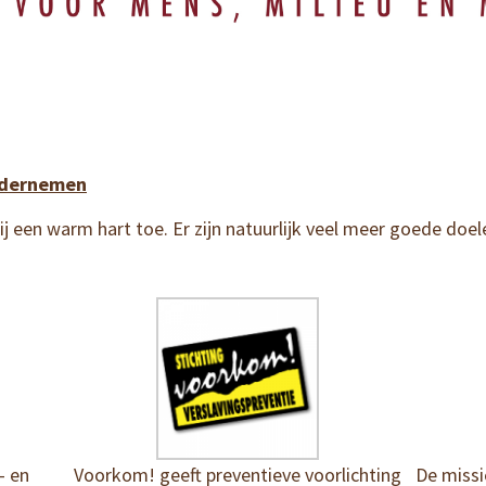
ndernemen
 een warm hart toe. Er zijn natuurlijk veel meer goede doel
- en
Voorkom! geeft preventieve voorlichting
De missi