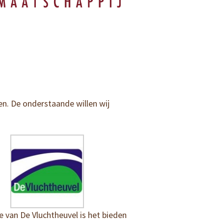
en. De onderstaande willen wij
e van De Vluchtheuvel is het bieden