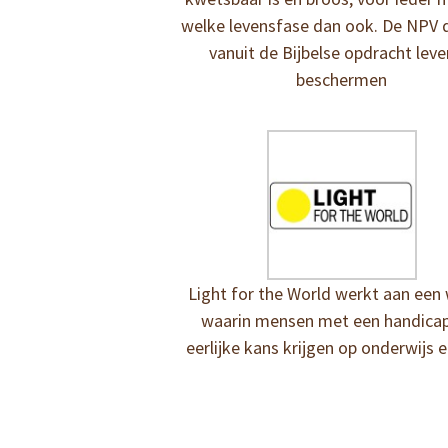
welke levensfase dan ook. De NPV d
vanuit de Bijbelse opdracht leve
beschermen
Light for the World werkt aan een
waarin mensen met een handica
eerlijke kans krijgen op onderwijs 