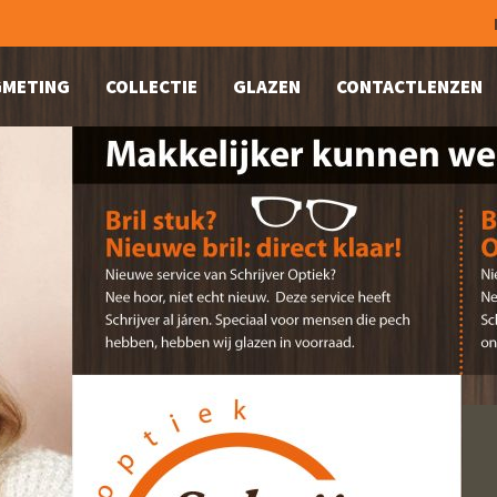
METING
COLLECTIE
GLAZEN
CONTACTLENZEN