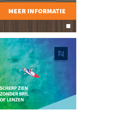
MEER INFORMATIE