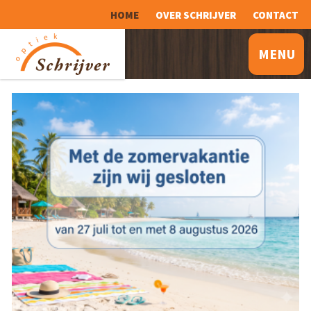
HOME
OVER SCHRIJVER
CONTACT
MENU