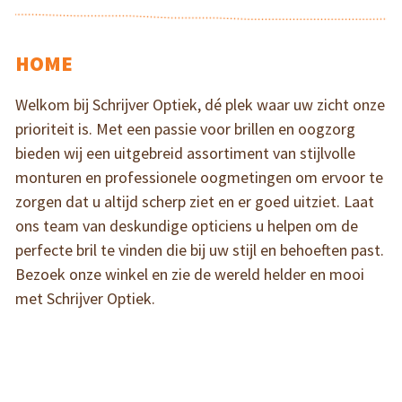
HOME
Welkom bij Schrijver Optiek, dé plek waar uw zicht onze
prioriteit is. Met een passie voor brillen en oogzorg
bieden wij een uitgebreid assortiment van stijlvolle
monturen en professionele oogmetingen om ervoor te
zorgen dat u altijd scherp ziet en er goed uitziet. Laat
ons team van deskundige opticiens u helpen om de
perfecte bril te vinden die bij uw stijl en behoeften past.
Bezoek onze winkel en zie de wereld helder en mooi
met Schrijver Optiek.