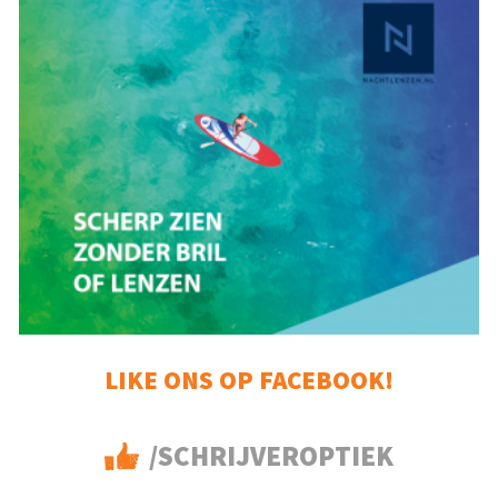
LIKE ONS OP FACEBOOK!
/SCHRIJVEROPTIEK